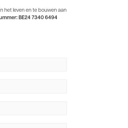
an het leven en te bouwen aan
ngnummer: BE24 7340 6494